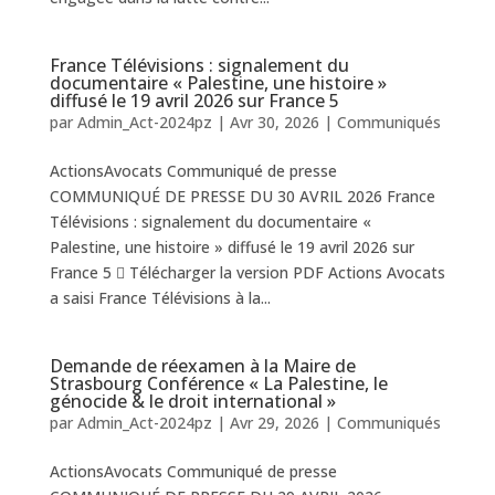
France Télévisions : signalement du
documentaire « Palestine, une histoire »
diffusé le 19 avril 2026 sur France 5
par
Admin_Act-2024pz
|
Avr 30, 2026
|
Communiqués
ActionsAvocats Communiqué de presse
COMMUNIQUÉ DE PRESSE DU 30 AVRIL 2026 France
Télévisions : signalement du documentaire «
Palestine, une histoire » diffusé le 19 avril 2026 sur
France 5  Télécharger la version PDF Actions Avocats
a saisi France Télévisions à la...
Demande de réexamen à la Maire de
Strasbourg Conférence « La Palestine, le
génocide & le droit international »
par
Admin_Act-2024pz
|
Avr 29, 2026
|
Communiqués
ActionsAvocats Communiqué de presse