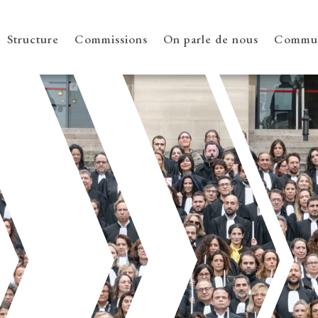
Structure
Commissions
On parle de nous
Commun