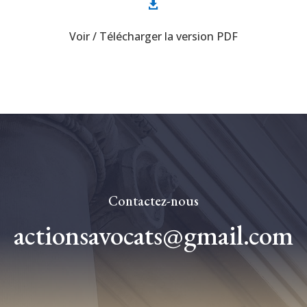

Voir / Télécharger la version PDF
Contactez-nous
actionsavocats@gmail.com