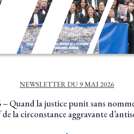
NEWSLETTER DU 9 MAI 2026
 – Quand la justice punit sans nomme
if de la circonstance aggravante d’anti