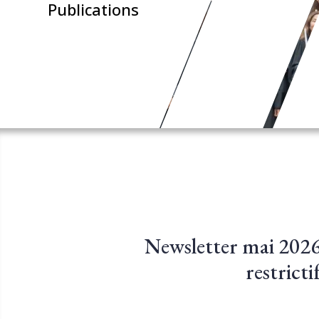
Publications
Newsletter mai 2026
restrict