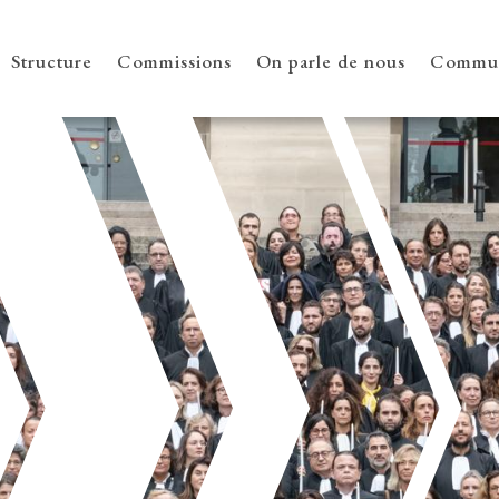
Structure
Commissions
On parle de nous
Commun