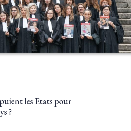
puient les Etats pour
ys ?