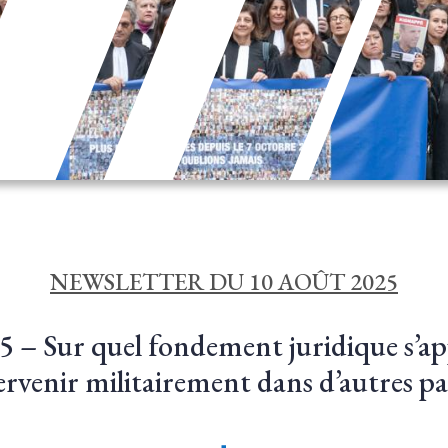
NEWSLETTER DU 10 AOÛT 2025
 – Sur quel fondement juridique s’ap
ervenir militairement dans d’autres pa