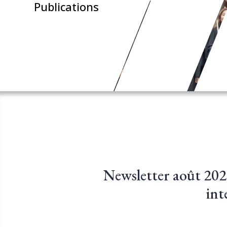
Publications
Newsletter août 2025
int