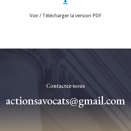

Voir / Télécharger la version PDF
Contactez-nous
actionsavocats@gmail.com