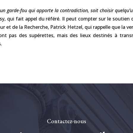
ir un garde-fou qui apporte la contradiction, soit choisir quelqu
y, qui fait appel du référé. Il peut compter sur le soutien 
ur et de la Recherche, Patrick Hetzel, qui rappelle que la
ont pas des supérettes, mais des lieux destinés à trans
.
Contactez-nous