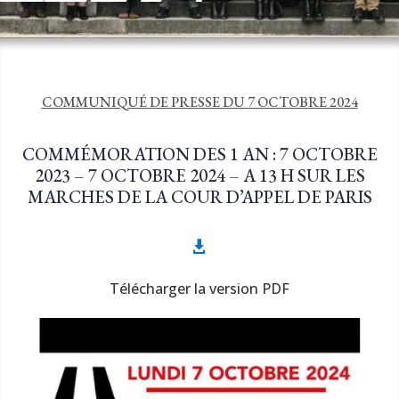
COMMUNIQUÉ DE PRESSE DU 7 OCTOBRE 2024
COMMÉMORATION DES 1 AN : 7 OCTOBRE
2023 – 7 OCTOBRE 2024 – A 13 H SUR LES
MARCHES DE LA COUR D’APPEL DE PARIS

Télécharger la version PDF