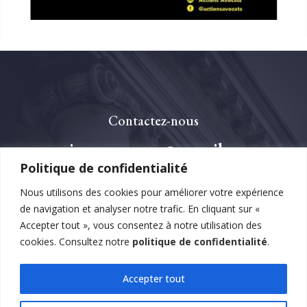
Contactez-nous
actionsavocats@gmail.com
Politique de confidentialité
Nous utilisons des cookies pour améliorer votre expérience
de navigation et analyser notre trafic. En cliquant sur «
Accepter tout », vous consentez à notre utilisation des
cookies. Consultez notre
politique de confidentialité
.
Accepter tout